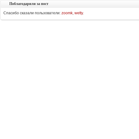
Поблагодарили за пост
Спасибо сказали пользователи:
zoomk
,
wetty
.